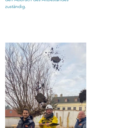
zuständig.