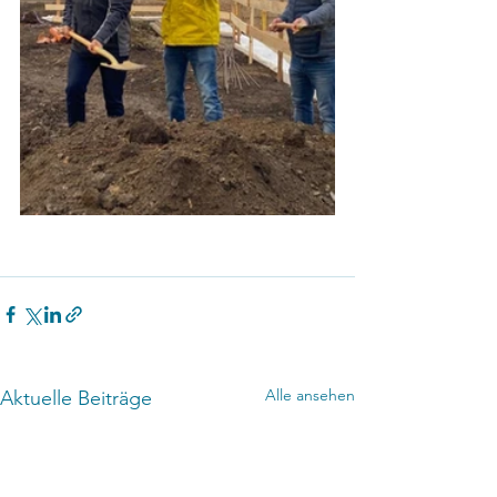
Alle ansehen
Aktuelle Beiträge